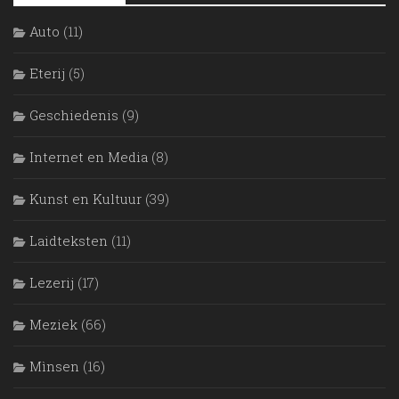
Auto
(11)
Eterij
(5)
Geschiedenis
(9)
Internet en Media
(8)
Kunst en Kultuur
(39)
Laidteksten
(11)
Lezerij
(17)
Meziek
(66)
Mìnsen
(16)