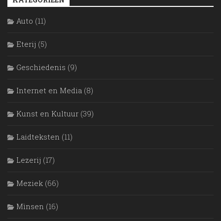
Auto
(11)
Eterij
(5)
Geschiedenis
(9)
Internet en Media
(8)
Kunst en Kultuur
(39)
Laidteksten
(11)
Lezerij
(17)
Meziek
(66)
Mìnsen
(16)