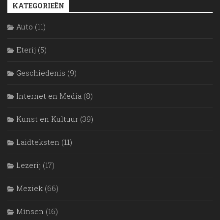
KATEGORIEËN
Auto
(11)
Eterij
(5)
Geschiedenis
(9)
Internet en Media
(8)
Kunst en Kultuur
(39)
Laidteksten
(11)
Lezerij
(17)
Meziek
(66)
Mìnsen
(16)