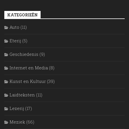
KATEGORIEËN
Auto
(11)
Eterij
(5)
Geschiedenis
(9)
Internet en Media
(8)
Kunst en Kultuur
(39)
Laidteksten
(11)
Lezerij
(17)
Meziek
(66)