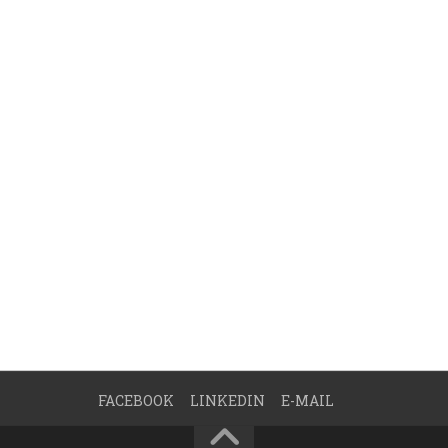
FACEBOOK
LINKEDIN
E-MAIL