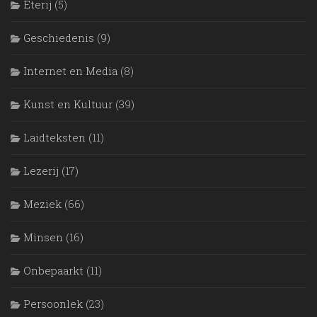
Eterij
(5)
Geschiedenis
(9)
Internet en Media
(8)
Kunst en Kultuur
(39)
Laidteksten
(11)
Lezerij
(17)
Meziek
(66)
Mìnsen
(16)
Onbepaarkt
(11)
Persoonlek
(23)