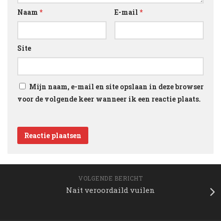
Naam
*
E-mail
*
Site
Mijn naam, e-mail en site opslaan in deze browser
voor de volgende keer wanneer ik een reactie plaats.
VOLGENDE BERICHT
Nait veroordaild vuilen