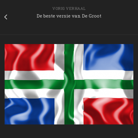
VORIG VERHAAL
De beste versie van De Groot