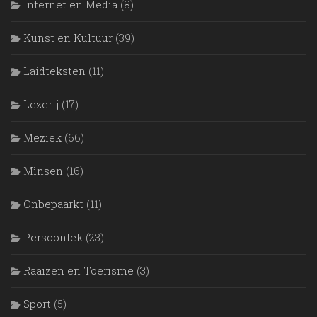
Internet en Media
(8)
Kunst en Kultuur
(39)
Laidteksten
(11)
Lezerij
(17)
Meziek
(66)
Mìnsen
(16)
Onbepaarkt
(11)
Persoonlek
(23)
Raaizen en Toerisme
(3)
Sport
(5)