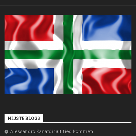
NIJSTE BLOGS
Alessandro Zanardi uut tied kommen