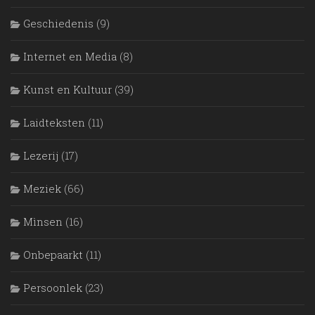
Geschiedenis
(9)
Internet en Media
(8)
Kunst en Kultuur
(39)
Laidteksten
(11)
Lezerij
(17)
Meziek
(66)
Mìnsen
(16)
Onbepaarkt
(11)
Persoonlek
(23)