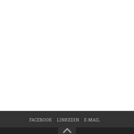
FACEBOOK
LINKEDIN
E-MAIL