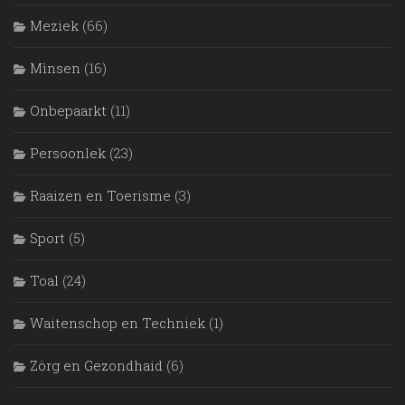
Meziek
(66)
Mìnsen
(16)
Onbepaarkt
(11)
Persoonlek
(23)
Raaizen en Toerisme
(3)
Sport
(5)
Toal
(24)
Waitenschop en Techniek
(1)
Zörg en Gezondhaid
(6)