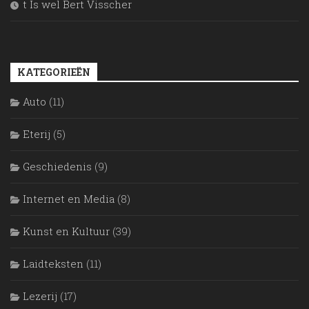
t Is wel Bert Visscher
KATEGORIEËN
Auto
(11)
Eterij
(5)
Geschiedenis
(9)
Internet en Media
(8)
Kunst en Kultuur
(39)
Laidteksten
(11)
Lezerij
(17)