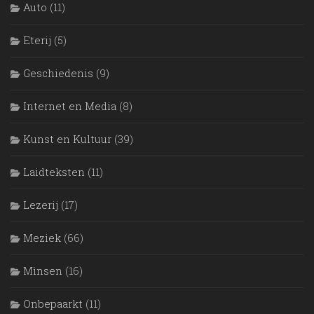
Auto
(11)
Eterij
(5)
Geschiedenis
(9)
Internet en Media
(8)
Kunst en Kultuur
(39)
Laidteksten
(11)
Lezerij
(17)
Meziek
(66)
Mìnsen
(16)
Onbepaarkt
(11)