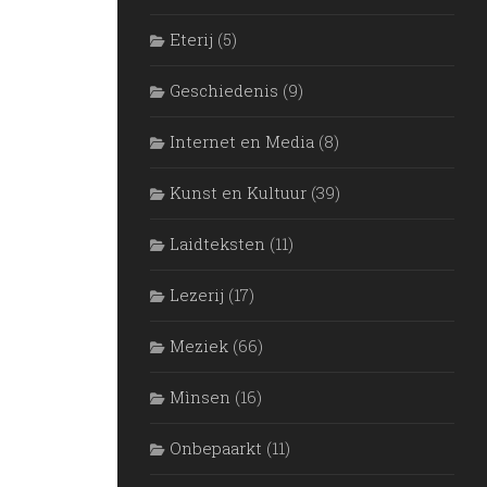
Eterij
(5)
Geschiedenis
(9)
Internet en Media
(8)
Kunst en Kultuur
(39)
Laidteksten
(11)
Lezerij
(17)
Meziek
(66)
Mìnsen
(16)
Onbepaarkt
(11)