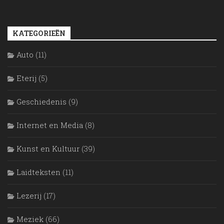
KATEGORIEËN
Auto
(11)
Eterij
(5)
Geschiedenis
(9)
Internet en Media
(8)
Kunst en Kultuur
(39)
Laidteksten
(11)
Lezerij
(17)
Meziek
(66)