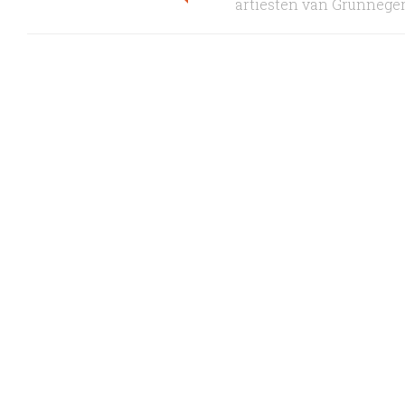
artiesten van Grunneger