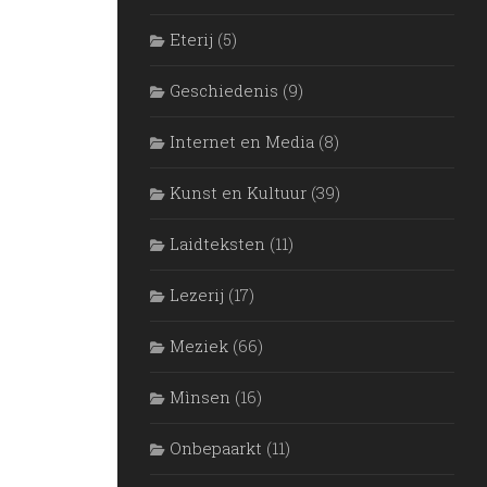
Eterij
(5)
Geschiedenis
(9)
Internet en Media
(8)
Kunst en Kultuur
(39)
Laidteksten
(11)
Lezerij
(17)
Meziek
(66)
Mìnsen
(16)
Onbepaarkt
(11)