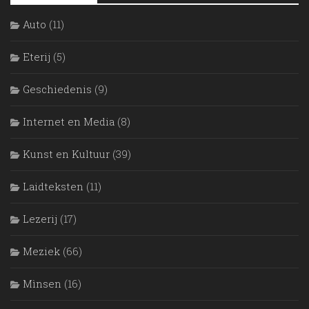
Auto
(11)
Eterij
(5)
Geschiedenis
(9)
Internet en Media
(8)
Kunst en Kultuur
(39)
Laidteksten
(11)
Lezerij
(17)
Meziek
(66)
Mìnsen
(16)