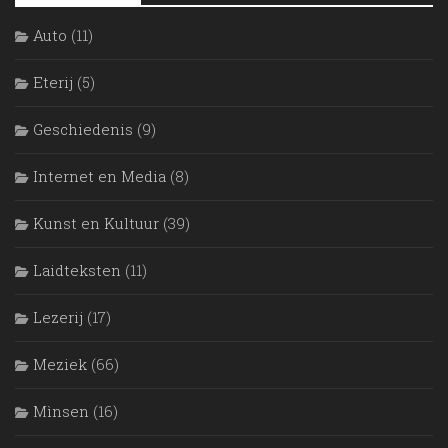
Auto
(11)
Eterij
(5)
Geschiedenis
(9)
Internet en Media
(8)
Kunst en Kultuur
(39)
Laidteksten
(11)
Lezerij
(17)
Meziek
(66)
Mìnsen
(16)