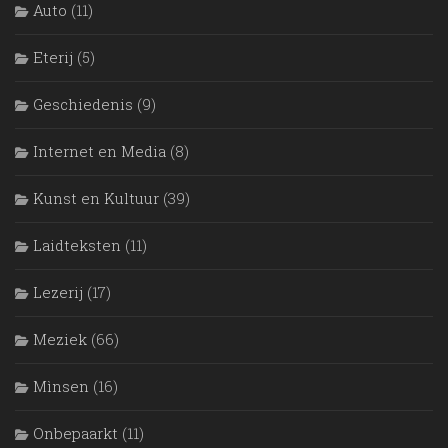
Auto
(11)
Eterij
(5)
Geschiedenis
(9)
Internet en Media
(8)
Kunst en Kultuur
(39)
Laidteksten
(11)
Lezerij
(17)
Meziek
(66)
Mìnsen
(16)
Onbepaarkt
(11)