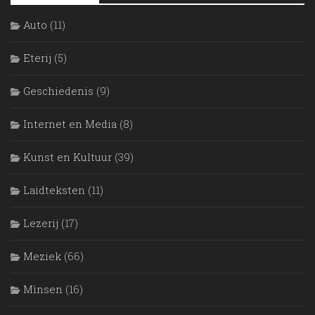
Auto
(11)
Eterij
(5)
Geschiedenis
(9)
Internet en Media
(8)
Kunst en Kultuur
(39)
Laidteksten
(11)
Lezerij
(17)
Meziek
(66)
Mìnsen
(16)