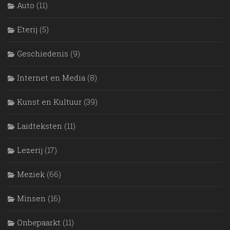
Auto
(11)
Eterij
(5)
Geschiedenis
(9)
Internet en Media
(8)
Kunst en Kultuur
(39)
Laidteksten
(11)
Lezerij
(17)
Meziek
(66)
Mìnsen
(16)
Onbepaarkt
(11)