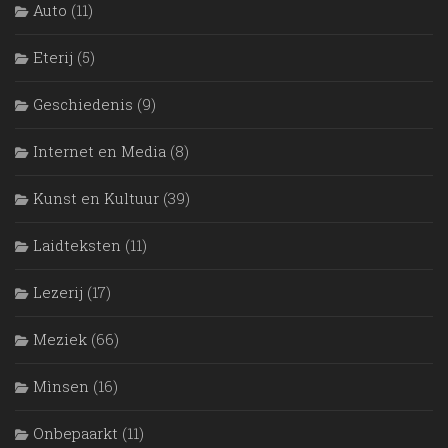
Auto
(11)
Eterij
(5)
Geschiedenis
(9)
Internet en Media
(8)
Kunst en Kultuur
(39)
Laidteksten
(11)
Lezerij
(17)
Meziek
(66)
Mìnsen
(16)
Onbepaarkt
(11)