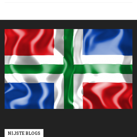
NIJSTE BLOGS