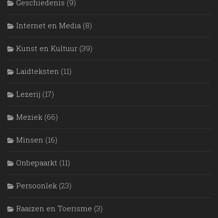
Geschiedenis
(9)
Internet en Media
(8)
Kunst en Kultuur
(39)
Laidteksten
(11)
Lezerij
(17)
Meziek
(66)
Mìnsen
(16)
Onbepaarkt
(11)
Persoonlek
(23)
Raaizen en Toerisme
(3)