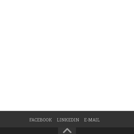
FACEBOOK
LINKEDIN
E-MAIL