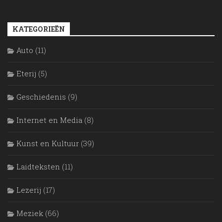
KATEGORIEËN
Auto
(11)
Eterij
(5)
Geschiedenis
(9)
Internet en Media
(8)
Kunst en Kultuur
(39)
Laidteksten
(11)
Lezerij
(17)
Meziek
(66)