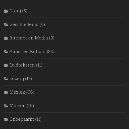
Eterij
(5)
Geschiedenis
(9)
Internet en Media
(8)
Kunst en Kultuur
(39)
Laidteksten
(11)
Lezerij
(17)
Meziek
(66)
Mìnsen
(16)
Onbepaarkt
(11)