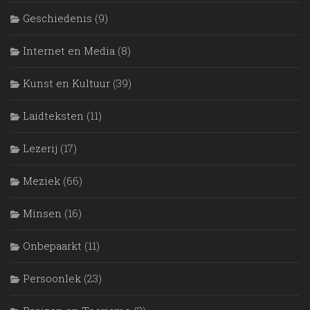
Geschiedenis
(9)
Internet en Media
(8)
Kunst en Kultuur
(39)
Laidteksten
(11)
Lezerij
(17)
Meziek
(66)
Mìnsen
(16)
Onbepaarkt
(11)
Persoonlek
(23)