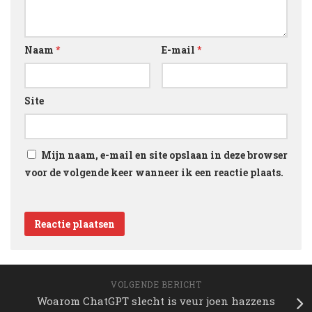
Naam
*
E-mail
*
Site
Mijn naam, e-mail en site opslaan in deze browser
voor de volgende keer wanneer ik een reactie plaats.
VOLGENDE BERICHT
Woarom ChatGPT slecht is veur joen hazzens