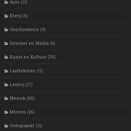
Auto
(11)
Eterij
(5)
Geschiedenis
(9)
Internet en Media
(8)
Kunst en Kultuur
(39)
Laidteksten
(11)
Lezerij
(17)
Meziek
(66)
Mìnsen
(16)
Onbepaarkt
(11)