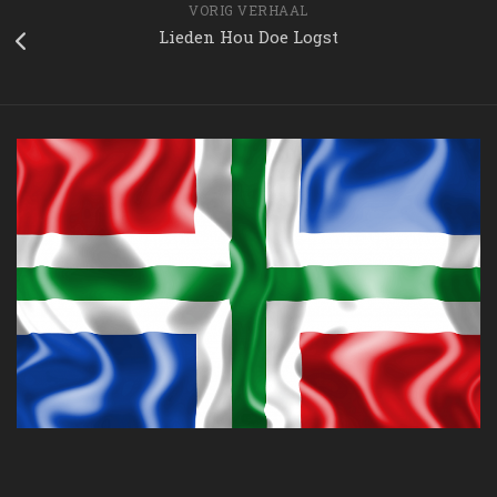
VORIG VERHAAL
Lieden Hou Doe Logst