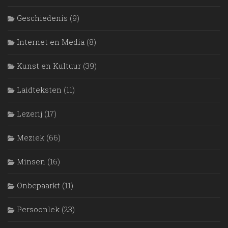
Geschiedenis
(9)
Internet en Media
(8)
Kunst en Kultuur
(39)
Laidteksten
(11)
Lezerij
(17)
Meziek
(66)
Mìnsen
(16)
Onbepaarkt
(11)
Persoonlek
(23)