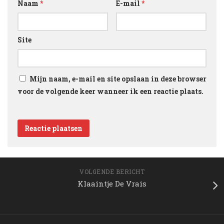
Naam
*
E-mail
*
Site
Mijn naam, e-mail en site opslaan in deze browser
voor de volgende keer wanneer ik een reactie plaats.
VOLGENDE BERICHT
Klaaintje De Vrais